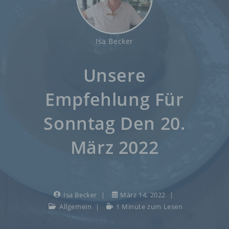
Isa Becker
Unsere
Empfehlung Für
Sonntag Den 20.
März 2022
Isa Becker
März 14, 2022
Allgemein
1 Minute zum Lesen