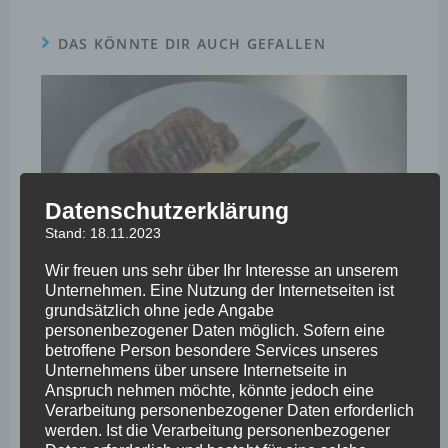
DAS KÖNNTE DIR AUCH GEFALLEN
Datenschutzerklärung
Stand: 18.11.2023
Wir freuen uns sehr über Ihr Interesse an unserem
Unternehmen. Eine Nutzung der Internetseiten ist
grundsätzlich ohne jede Angabe
personenbezogener Daten möglich. Sofern eine
betroffene Person besondere Services unseres
Unserer Empfehlung an Pfingsten
Unternehmens über unsere Internetseite in
Anspruch nehmen möchte, könnte jedoch eine
31. Mai 2022
Verarbeitung personenbezogener Daten erforderlich
werden. Ist die Verarbeitung personenbezogener