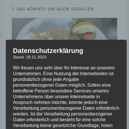
DAS KÖNNTE DIR AUCH GEFALLEN
Datenschutzerklärung
Stand: 18.11.2023
Wir freuen uns sehr über Ihr Interesse an unserem
Unternehmen. Eine Nutzung der Internetseiten ist
grundsätzlich ohne jede Angabe
personenbezogener Daten möglich. Sofern eine
betroffene Person besondere Services unseres
Unternehmens über unsere Internetseite in
Anspruch nehmen möchte, könnte jedoch eine
Unsere Empfehlung für Sonntag, 02. März
Verarbeitung personenbezogener Daten erforderlich
24. Februar 2025
werden. Ist die Verarbeitung personenbezogener
Daten erforderlich und besteht für eine solche
Verarbeitung keine gesetzliche Grundlage, holen