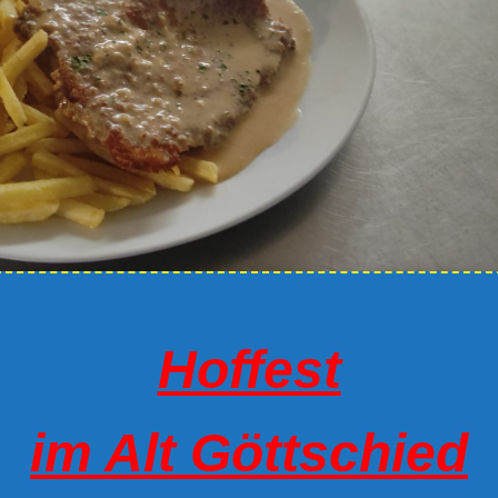
Hoffest
im Alt Göttschied