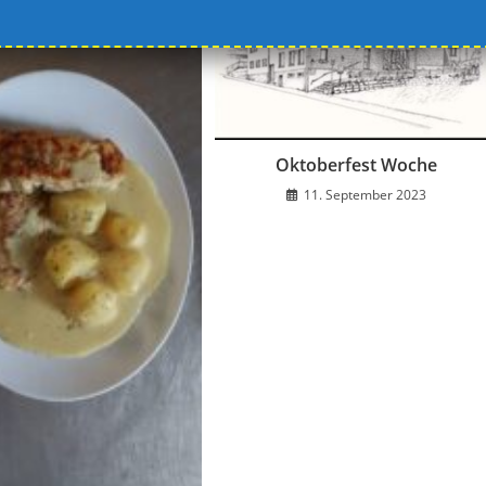
Oktoberfest Woche
11. September 2023