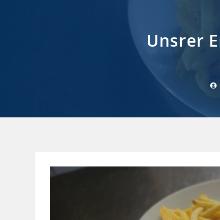
Unsrer E