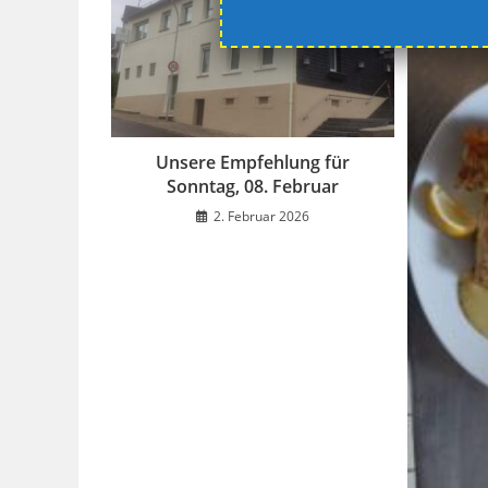
Unsere Empfehlung für
Sonntag, 08. Februar
2. Februar 2026